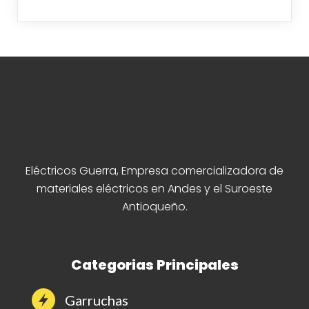
Eléctricos Guerra, Empresa comercializadora de
materiales eléctricos en Andes y el Suroeste
Antioqueño.
Categorias Principales
Garruchas