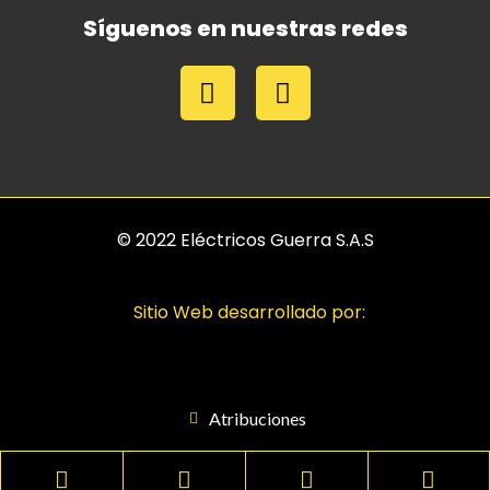
Síguenos en nuestras redes
© 2022 Eléctricos Guerra S.A.S
Sitio Web desarrollado por:
Atribuciones