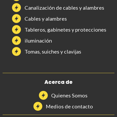
Canalización de cables y alambres
Cables y alambres
Tableros, gabinetes y protecciones
iluminación
Tomas, suiches y clavijas
Acerca de
Quienes Somos
Medios de contacto