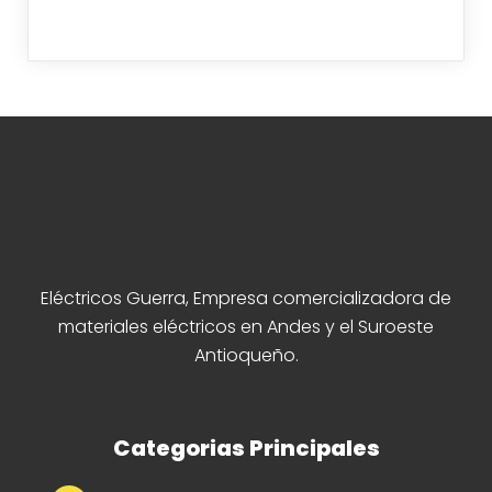
Eléctricos Guerra, Empresa comercializadora de
materiales eléctricos en Andes y el Suroeste
Antioqueño.
Categorias Principales