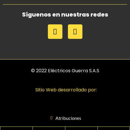
Síguenos en nuestras redes
© 2022 Eléctricos Guerra S.A.S
Sitio Web desarrollado por:
Atribuciones