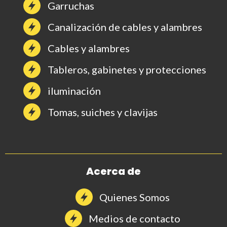
Garruchas
Canalización de cables y alambres
Cables y alambres
Tableros, gabinetes y protecciones
iluminación
Tomas, suiches y clavijas
Acerca de
Quienes Somos
Medios de contacto