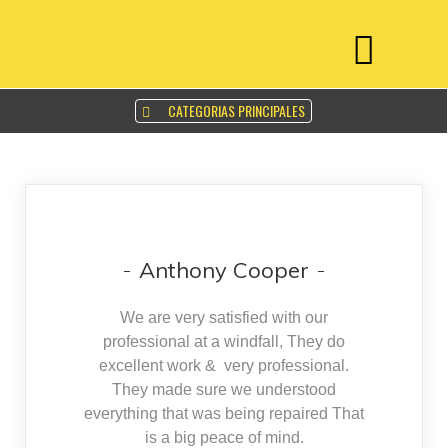
CATEGORIAS PRINCIPALES
Anthony Cooper
We are very satisfied with our
professional at a windfall, They do
excellent work & very professional.
They made sure we understood
everything that was being repaired That
is a big peace of mind.