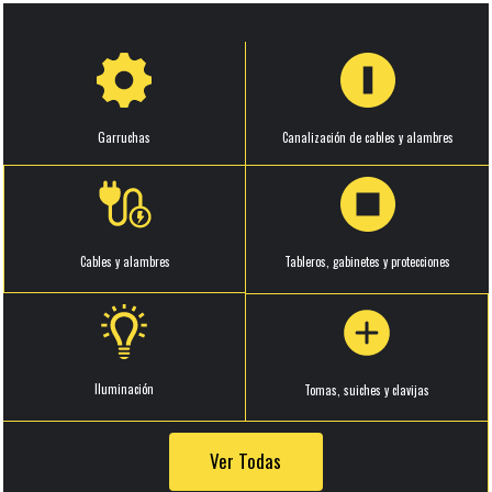
Garruchas
Canalización de cables y alambres
Cables y alambres
Tableros, gabinetes y protecciones
Iluminación
Tomas, suiches y clavijas
Ver Todas