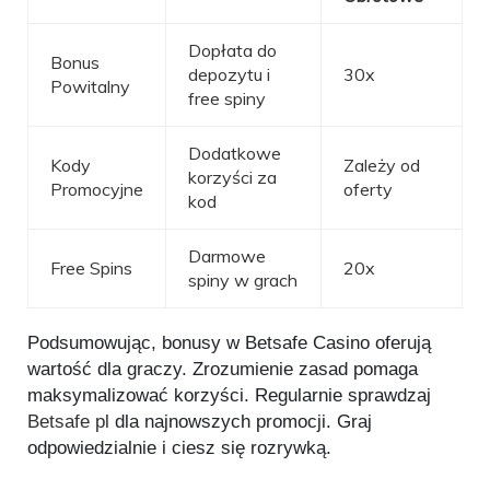
Dopłata do
Bonus
depozytu i
30x
Powitalny
free spiny
Dodatkowe
Kody
Zależy od
korzyści za
Promocyjne
oferty
kod
Darmowe
Free Spins
20x
spiny w grach
Podsumowując, bonusy w Betsafe Casino oferują
wartość dla graczy. Zrozumienie zasad pomaga
maksymalizować korzyści. Regularnie sprawdzaj
Betsafe pl
dla najnowszych promocji. Graj
odpowiedzialnie i ciesz się rozrywką.