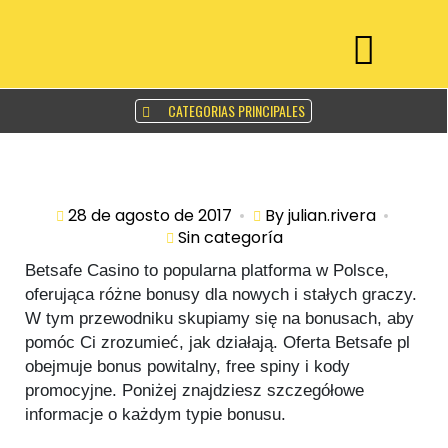
CATEGORIAS PRINCIPALES
28 de agosto de 2017
By
julian.rivera
Sin categoría
Betsafe Casino to popularna platforma w Polsce,
oferująca różne bonusy dla nowych i stałych graczy.
W tym przewodniku skupiamy się na bonusach, aby
pomóc Ci zrozumieć, jak działają. Oferta Betsafe pl
obejmuje bonus powitalny, free spiny i kody
promocyjne. Poniżej znajdziesz szczegółowe
informacje o każdym typie bonusu.