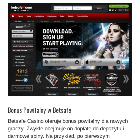
Bonus Powitalny w Betsafe
Betsafe Casino oferuje bonus powitalny dla nowych
graczy. Zwykle obejmuje on dopłatę do depozytu i
darmowe spiny. Na przykład, po pierwszym